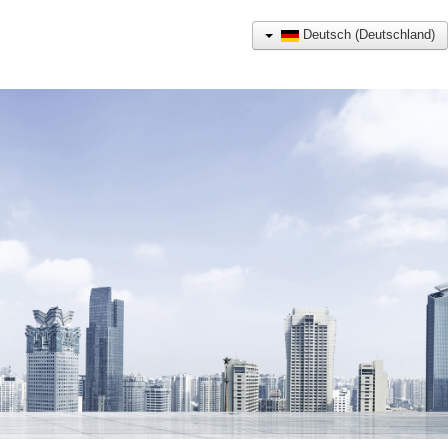
Deutsch (Deutschland)