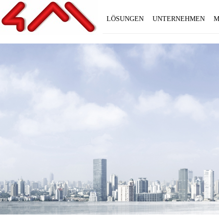
LÖSUNGEN
UNTERNEHMEN
M