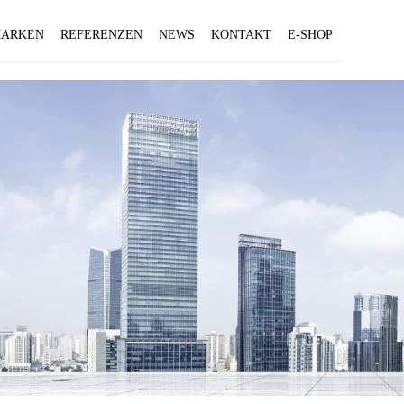
ARKEN
REFERENZEN
NEWS
KONTAKT
E-SHOP