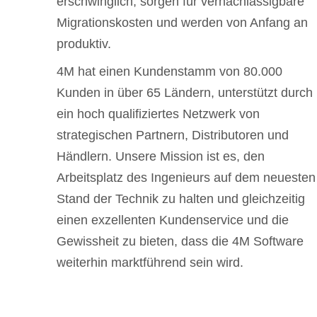
erschwinglich, sorgen für vernachlässigbare
Migrationskosten und werden von Anfang an
produktiv.
4M hat einen Kundenstamm von 80.000
Kunden in über 65 Ländern, unterstützt durch
ein hoch qualifiziertes Netzwerk von
strategischen Partnern, Distributoren und
Händlern. Unsere Mission ist es, den
Arbeitsplatz des Ingenieurs auf dem neuesten
Stand der Technik zu halten und gleichzeitig
einen exzellenten Kundenservice und die
Gewissheit zu bieten, dass die 4M Software
weiterhin marktführend sein wird.