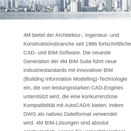
4M bietet der Architektur-, Ingenieur- und
Konstruktionsbranche seit 1986 fortschrittliche
CAD- und BIM-Software.
Die neueste
Generation der 4M BIM Suite führt neue
Industriestandards mit innovativer BIM
(Building Information Modelling)-Technologie
ein, die von leistungsstarken CAD-Engines
unterstützt wird, die eine konkurrenzlose
Kompatibilität mit AutoCAD® bieten, indem
DWG als natives Dateiformat verwendet
wird.
4M BIM-Lösungen sind absolut