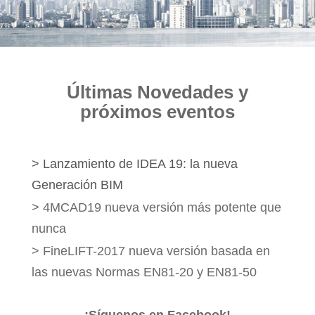
COMPRAR
Últimas Novedades y
próximos eventos
> Lanzamiento de IDEA 19: la nueva
Generación BIM
> 4MCAD19 nueva versión más potente que
nunca
> FineLIFT-2017 nueva versión basada en
las nuevas Normas EN81-20 y EN81-50